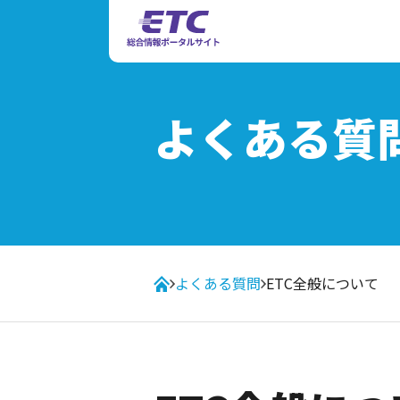
よくある質
よくある質問
ETC全般について