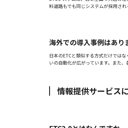
料道路もでも同じシステムが採用され
海外での導入事例はあり
日本のETCと類似する方式だけではな
いの自動化が広がっています。また、
情報提供サービス