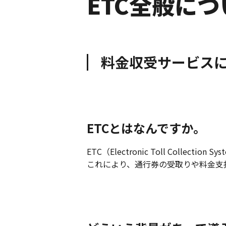
ETC全般につ
料金収受サービス
ETCとはなんですか。
ETC（Electronic Toll Co
これにより、通行券の受取りや料金支