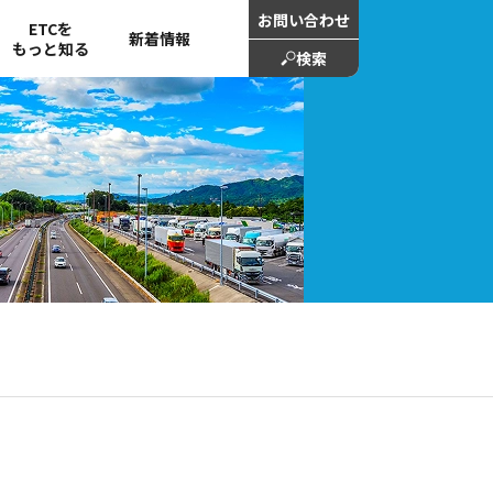
お問い合わせ
ETCを
新着情報
もっと知る
検索