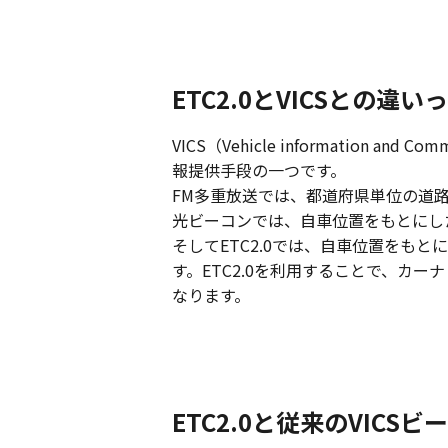
ETC2.0とVICSとの違い
VICS（Vehicle information
報提供手段の一つです。
FM多重放送では、都道府県単位の道
光ビーコンでは、自車位置をもとにし
そしてETC2.0では、自車位置をも
す。ETC2.0を利用することで、カ
なります。
ETC2.0と従来のVIC