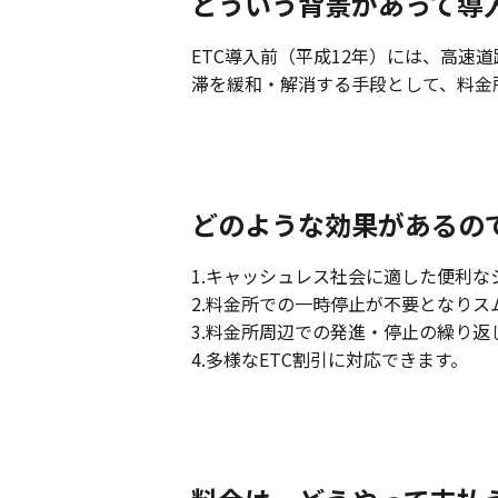
どういう背景があって導
ETC導入前（平成12年）には、高
滞を緩和・解消する手段として、料金
どのような効果があるの
1.キャッシュレス社会に適した便利
2.料金所での一時停止が不要となり
3.料金所周辺での発進・停止の繰り
4.多様なETC割引に対応できます。