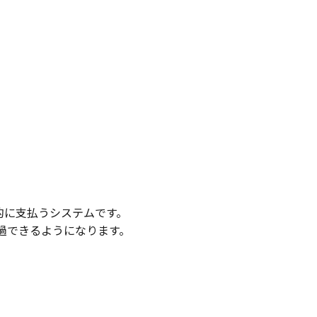
を自動的に支払うシステムです。
過できるようになります。