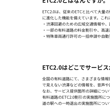
ETC2.0とはなんですか。
ETC2.0は、従来のETCと比べて
に進化した機能を備えています。これ
・渋滞回避のための広域交通情報や、
・一部の有料道路の料金割引や、高速
・特殊車両通行許可の一括申請や自動
ETC2.0はどこでサービ
全国の有料道路にて、さまざまな情報
で見えない渋滞などの情報を、音声や
なお、サービス提供箇所の詳細につい
有料道路のETC2.0割引の実施箇所に
道の駅への一時退出の実施箇所につい