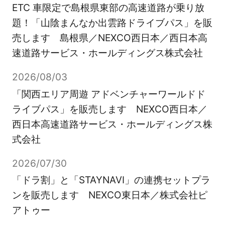
ETC 車限定で島根県東部の高速道路が乗り放
題！「山陰まんなか出雲路ドライブパス」を販
売します 島根県／NEXCO西日本／西日本高
速道路サービス・ホールディングス株式会社
2026/08/03
「関西エリア周遊 アドベンチャーワールドド
ライブパス」を販売します NEXCO西日本／
西日本高速道路サービス・ホールディングス株
式会社
2026/07/30
「ドラ割」と「STAYNAVI」の連携セットプラ
ンを販売します NEXCO東日本／株式会社ピ
アトゥー