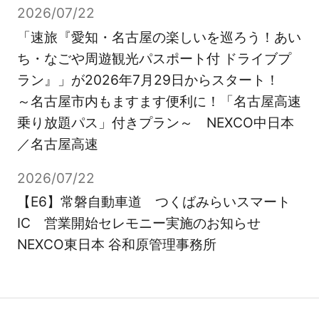
2026/07/22
「速旅『愛知・名古屋の楽しいを巡ろう！あい
ち・なごや周遊観光パスポート付 ドライブプ
ラン』」が2026年7月29日からスタート！
～名古屋市内もますます便利に！「名古屋高速
乗り放題パス」付きプラン～ NEXCO中日本
／名古屋高速
2026/07/22
【E6】常磐自動車道 つくばみらいスマート
IC 営業開始セレモニー実施のお知らせ
NEXCO東日本 谷和原管理事務所