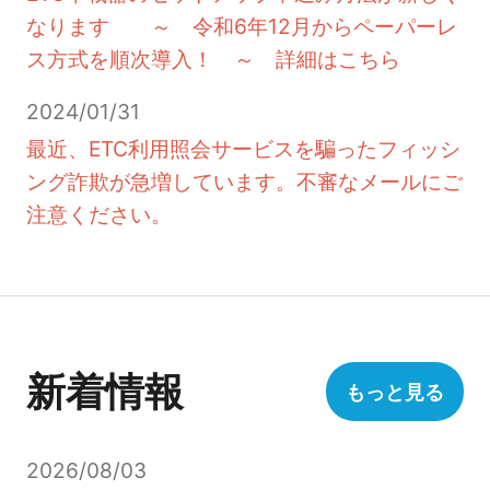
なります ～ 令和6年12月からペーパーレ
ス方式を順次導入！ ～ 詳細はこちら
2024/01/31
最近、ETC利用照会サービスを騙ったフィッシ
ング詐欺が急増しています。不審なメールにご
注意ください。
新
着
情
報
もっと見る
2026/08/03