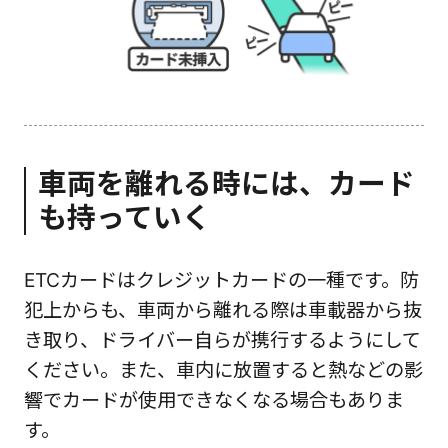
車両を離れる時には、カード
も持っていく
ETCカードはクレジットカードの一種です。防
犯上からも、車両から離れる際は車載器から抜
き取り、ドライバー自らが携行するようにして
ください。また、車内に放置すると熱などの影
響でカードが使用できなくなる場合もありま
す。