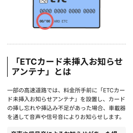
「ETCカード未挿入お知らせ
アンテナ」とは
一部の高速道路では、料金所手前に「ETCカー
ド未挿入お知らせアンテナ」を設置し、カード
の挿し忘れや挿込み不足があった場合、車載器
を通して音声や信号音によりお知らせします。