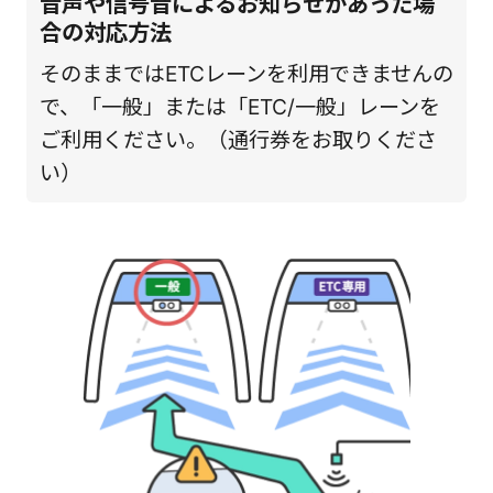
音声や信号音によるお知らせがあった場
合の対応方法
そのままではETCレーンを利用できませんの
で、「一般」または「ETC/一般」レーンを
ご利用ください。（通行券をお取りくださ
い）