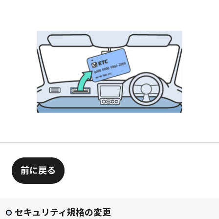
前に戻る
セキュリティ規格の変更