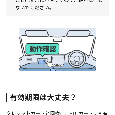
ないでください。
有効期限は大丈夫？
クレジットカードと同様に、ETCカードにも有