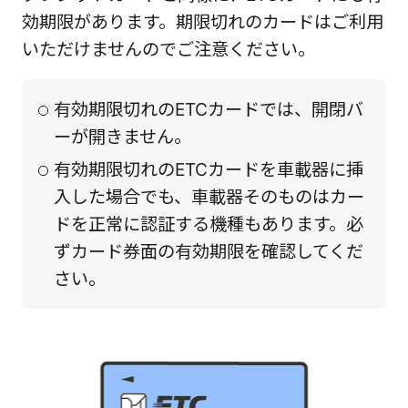
効期限があります。期限切れのカードはご利用
いただけませんのでご注意ください。
有効期限切れのETCカードでは、開閉バ
ーが開きません。
有効期限切れのETCカードを車載器に挿
入した場合でも、車載器そのものはカー
ドを正常に認証する機種もあります。必
ずカード券面の有効期限を確認してくだ
さい。