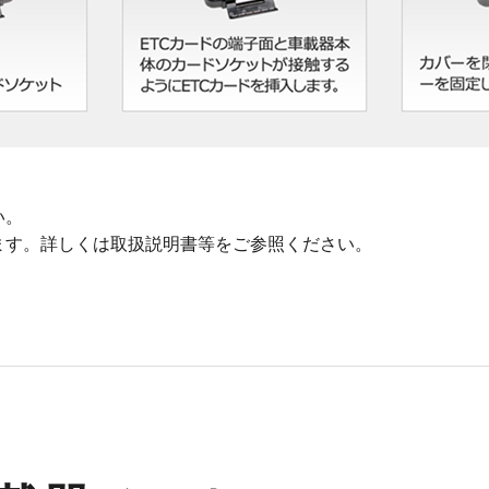
い。
ます。詳しくは取扱説明書等をご参照ください。