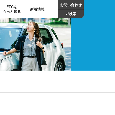
お問い合わせ
ETCを
新着情報
もっと知る
検索