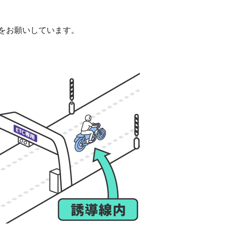
をお願いしています。