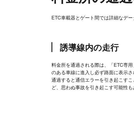
ETC車載器とゲート間では詳細なデ
誘導線内の走行
料金所を通過される際は、「ETC専用」
のある車線に進入し必ず路面に表示さ
通過すると通信エラーを引き起こすこ
ど、思わぬ事故を引き起こす可能性も