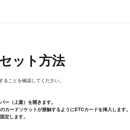
のセット方法
することを確認してください。
カバー（上蓋）を開きます。
体のカードソケットが接触するようにETCカードを挿入します
を固定します。