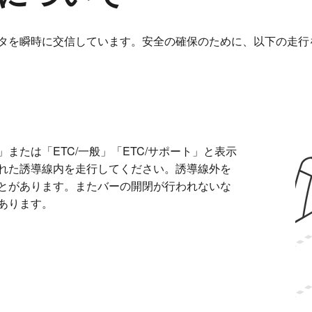
ータを瞬時に交信しています。安全の確保のために、以下の走行
または「ETC/一般」「ETC/サポート」と表示
れた誘導線内を走行してください。誘導線外を
とがあります。またバーの開閉が行われないな
あります。