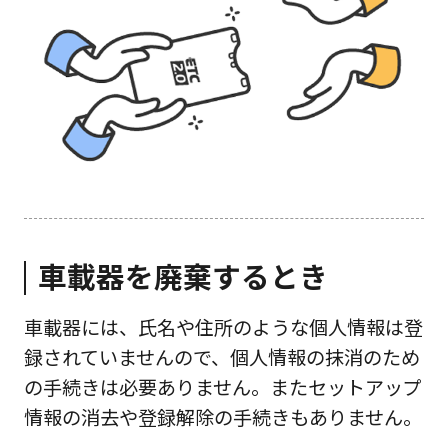
車載器を廃棄するとき
車載器には、氏名や住所のような個人情報は登
録されていませんので、個人情報の抹消のため
の手続きは必要ありません。またセットアップ
情報の消去や登録解除の手続きもありません。