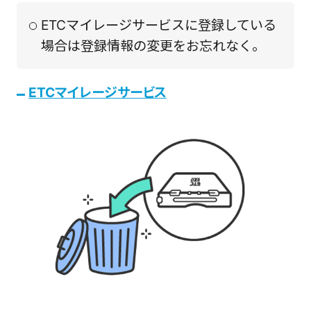
ETCマイレージサービスに登録している
場合は登録情報の変更をお忘れなく。
ETCマイレージサービス