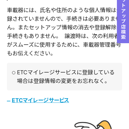
セットアップ店検索
車載器には、氏名や住所のような個人情報は登
録されていませんので、手続きは必要ありませ
ん。またセットアップ情報の消去や登録解除の
手続きもありません。 譲渡時は、次の利用者
がスムーズに使用するために、車載器管理番号
もお伝えください。
ETCマイレージサービスに登録している
場合は登録情報の変更をお忘れなく。
ETCマイレージサービス