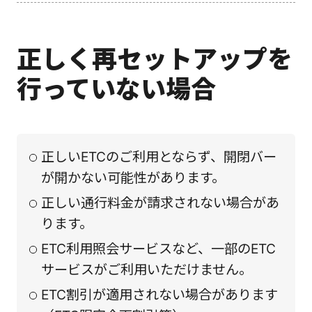
正しく再セットアップを
行っていない場合
正しいETCのご利用とならず、開閉バー
が開かない可能性があります。
正しい通行料金が請求されない場合があ
ります。
ETC利用照会サービスなど、一部のETC
サービスがご利用いただけません。
ETC割引が適用されない場合があります