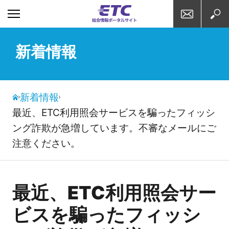
お問い合わせ
検索
新着情報
新着情報
最近、ETC利用照会サービスを騙ったフィッシ
ング詐欺が急増しています。不審なメールにご
注意ください。
最近、ETC利用照会サー
ビスを騙ったフィッシ