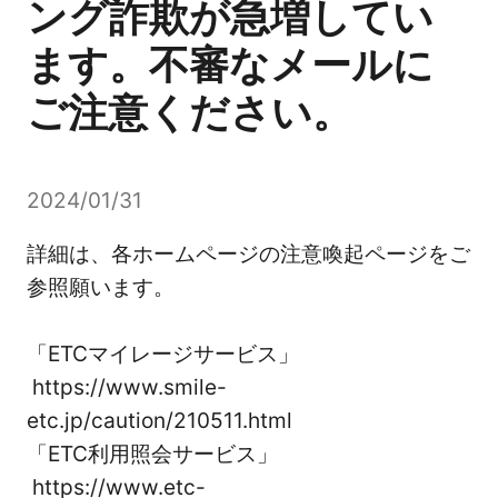
ング詐欺が急増してい
ます。不審なメールに
ご注意ください。
2024/01/31
詳細は、各ホームページの注意喚起ページをご
参照願います。
「ETCマイレージサービス」
https://www.smile-
etc.jp/caution/210511.html
「ETC利用照会サービス」
https://www.etc-