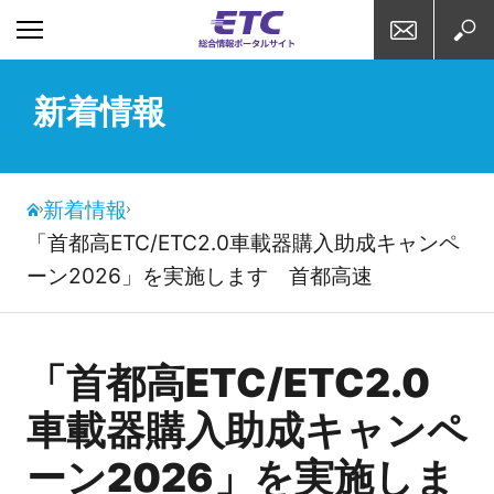
お問い合わせ
検索
新着情報
新着情報
「首都高ETC/ETC2.0車載器購入助成キャンペ
ーン2026」を実施します 首都高速
「首都高ETC/ETC2.0
車載器購入助成キャンペ
ーン2026」を実施しま