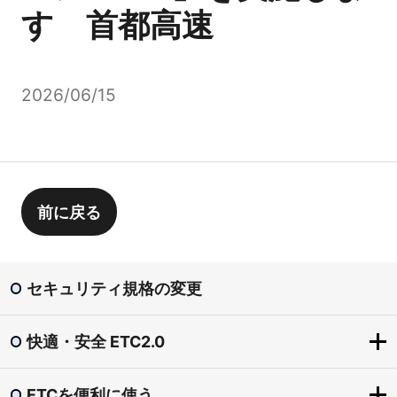
す 首都高速
2026/06/15
前に戻る
セキュリティ規格の変更
快適・安全 ETC2.0
ETCを便利に使う