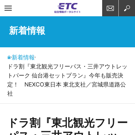
お問い合わせ
検索
新着情報
新着情報
ドラ割『東北観光フリーパス・三井アウトレッ
トパーク 仙台港セットプラン』今年も販売決
定！ NEXCO東日本 東北支社／宮城県道路公
社
ドラ割『東北観光フリー