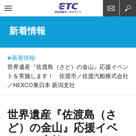
お問い合わせ
検索
新着情報
新着情報
世界遺産『佐渡島（さど）の金山』応援イベン
トを実施します！ 佐渡市／佐渡汽船株式会社
／NEXCO東日本 新潟支社
世界遺産『佐渡島（さ
ど）の金山』応援イベ