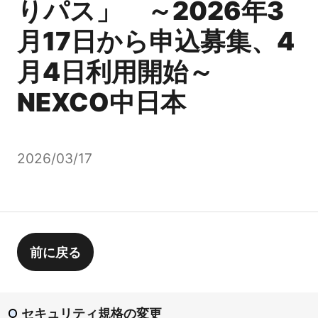
りパス」 ～2026年3
月17日から申込募集、4
月4日利用開始～
NEXCO中日本
2026/03/17
前に戻る
セキュリティ規格の変更