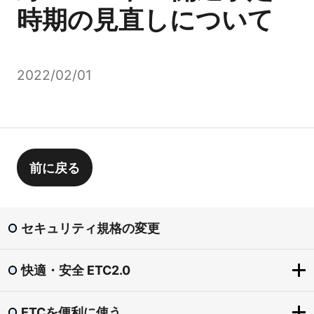
時期の見直しについて
2022/02/01
前に戻る
セキュリティ規格の変更
快適・安全 ETC2.0
ETCを便利に使う