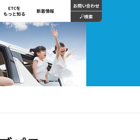
お問い合わせ
ETCを
新着情報
もっと知る
検索