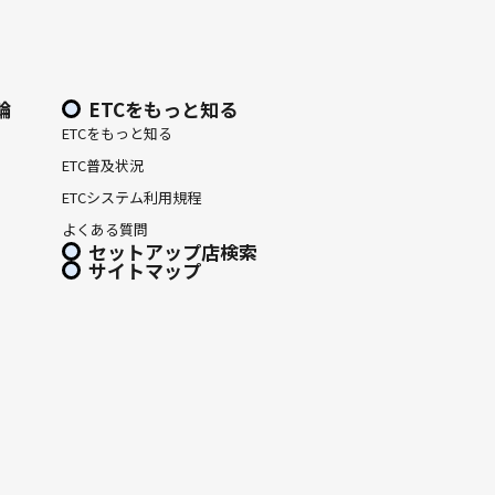
輪
ETCをもっと知る
ETCをもっと知る
ETC普及状況
ETCシステム利用規程
よくある質問
セットアップ店検索
サイトマップ