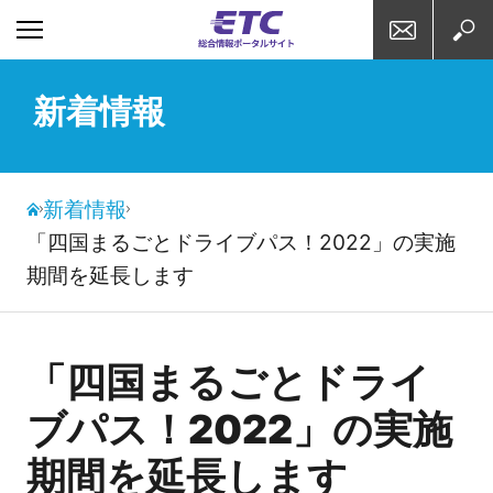
お問い合わせ
検索
新着情報
新着情報
「四国まるごとドライブパス！2022」の実施
期間を延長します
「四国まるごとドライ
ブパス！2022」の実施
期間を延長します