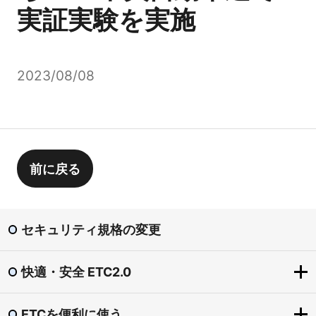
実証実験を実施
2023/08/08
前に戻る
セキュリティ規格の変更
快適・安全 ETC2.0
ETCを便利に使う