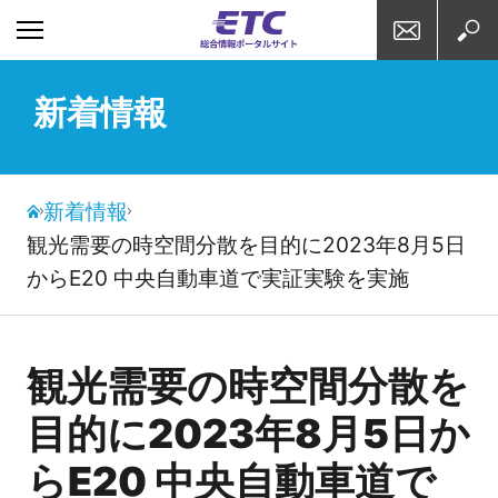
お問い合わせ
検索
新着情報
新着情報
観光需要の時空間分散を目的に2023年8月5日
からE20 中央自動車道で実証実験を実施
観光需要の時空間分散を
目的に2023年8月5日か
らE20 中央自動車道で