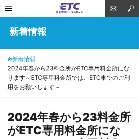
お問い合わせ
検索
新着情報
新着情報
2024年春から23料金所がETC専用料金所にな
ります～ETC専用料金所では、ETC車でのご利
用をお願いします～
2024年春から23料金所
がETC専用料金所にな