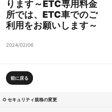
ります～ETC専用料金
所では、ETC車でのご
利用をお願いします～
2024/02/06
前に戻る
セキュリティ規格の変更