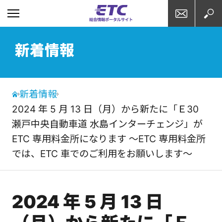
お問い合わせ
検索
新着情報
新着情報
2024 年 5 月 13 日（月）から新たに「Ｅ30
瀬戸中央自動車道 水島インターチェンジ」が
ETC 専用料金所になります ～ETC 専用料金所
では、ETC 車でのご利用をお願いします～
2024 年 5 月 13 日