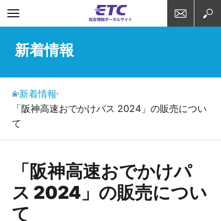
お問い合わせ
検索
新着情報
新着情報
「阪神高速おでかけパス 2024」の販売につい
て
「阪神高速おでかけパ
ス 2024」の販売につい
て