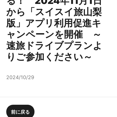
る！ 2024年11月1日
から「スイスイ旅山梨
版」アプリ利用促進キ
ャンペーンを開催 ～
速旅ドライブプランよ
りご参加ください～
2024/10/29
前に戻る