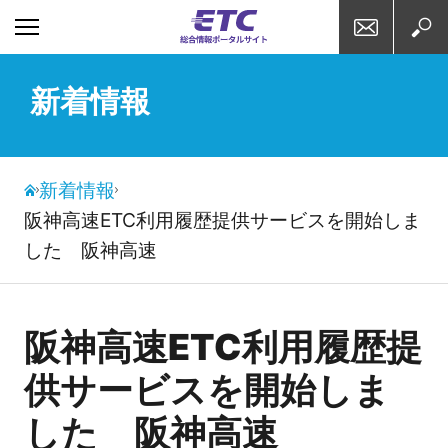
お問い合わせ
検索
新着情報
新着情報
阪神高速ETC利用履歴提供サービスを開始しま
した 阪神高速
阪神高速ETC利用履歴提
供サービスを開始しま
した 阪神高速