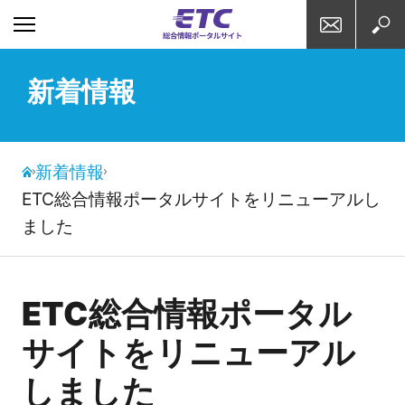
お問い合わせ
検索
新着情報
新着情報
ETC総合情報ポータルサイトをリニューアルし
ました
ETC総合情報ポータル
サイトをリニューアル
しました